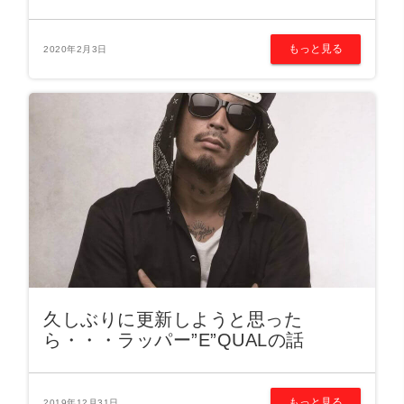
もっと見る
2020年2月3日
久しぶりに更新しようと思った
ら・・・ラッパー”E”QUALの話
もっと見る
2019年12月31日