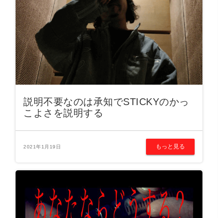
説明不要なのは承知でSTICKYのかっ
こよさを説明する
もっと見る
2021年1月19日