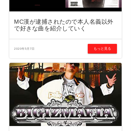
MC漢が逮捕されたので本人名義以外
で好きな曲を紹介していく
もっと見る
2020年5月7日