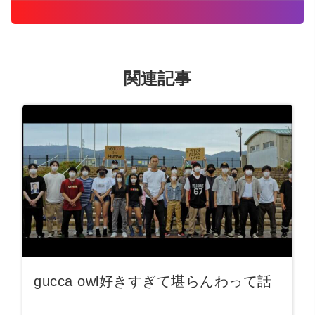
関連記事
gucca owl好きすぎて堪らんわって話