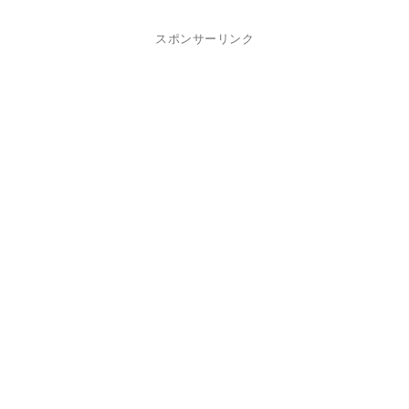
スポンサーリンク