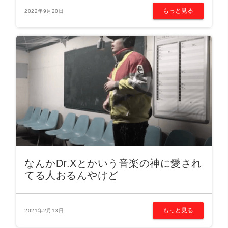
もっと見る
2022年9月20日
なんかDr.Xとかいう音楽の神に愛され
てる人おるんやけど
もっと見る
2021年2月13日