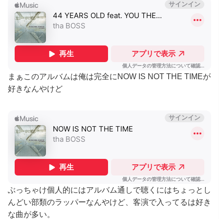
まぁこのアルバムは俺は完全にNOW IS NOT THE TIMEが
好きなんやけど
ぶっちゃけ個人的にはアルバム通しで聴くにはちょっとし
んどい部類のラッパーなんやけど、客演で入ってるは好き
な曲が多い。