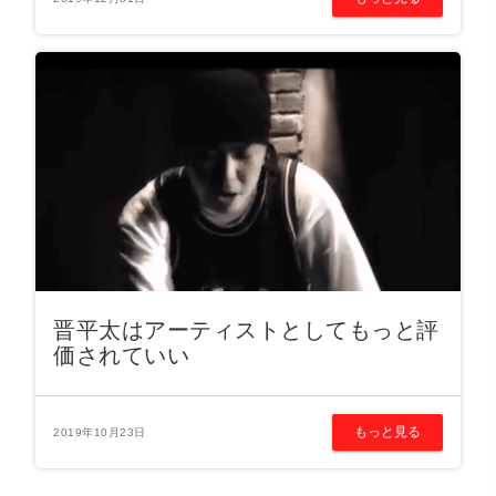
晋平太はアーティストとしてもっと評
価されていい
もっと見る
2019年10月23日