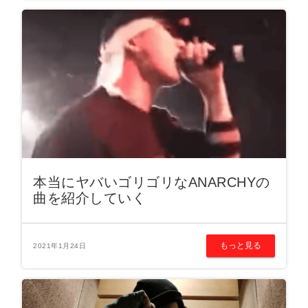
本当にヤバいゴリゴリなANARCHYの
曲を紹介していく
もっと見る
2021年1月24日