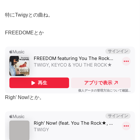
特にTwigyとの曲ね。
FREEDOMEとか
Righ’ Now!とか。