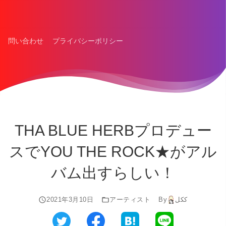
問い合わせ
プライバシーポリシー
THA BLUE HERBプロデュー
スでYOU THE ROCK★がアル
バム出すらしい！
2021年3月10日
アーティスト
By
ككل