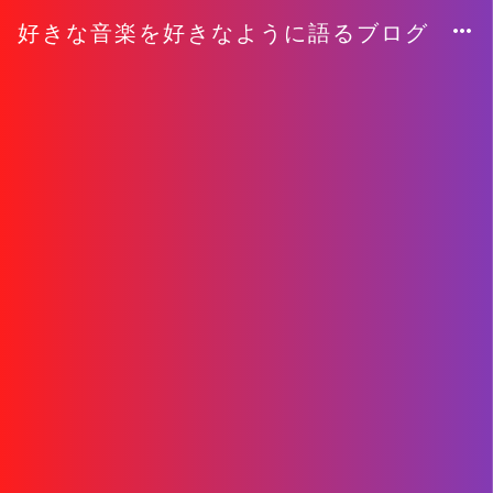
好きな音楽を好きなように語るブログ