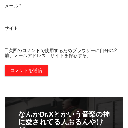
メール
*
サイト
次回のコメントで使用するためブラウザーに自分の名
前、メールアドレス、サイトを保存する。
なんかDr.Xとかいう音楽の神
に愛されてる人おるんやけ