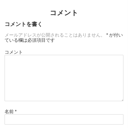
コメント
コメントを書く
メールアドレスが公開されることはありません。
*
が付い
ている欄は必須項目です
コメント
名前
*