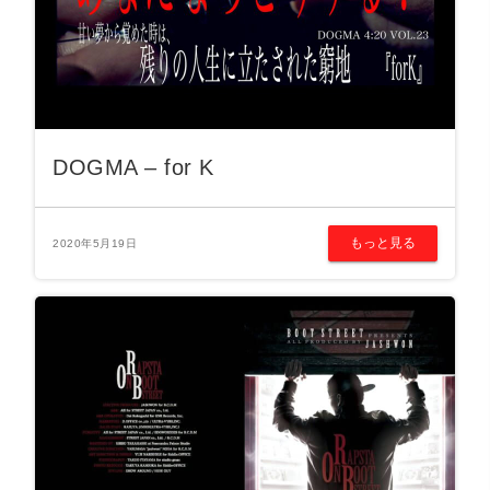
DOGMA – for K
もっと見る
2020年5月19日