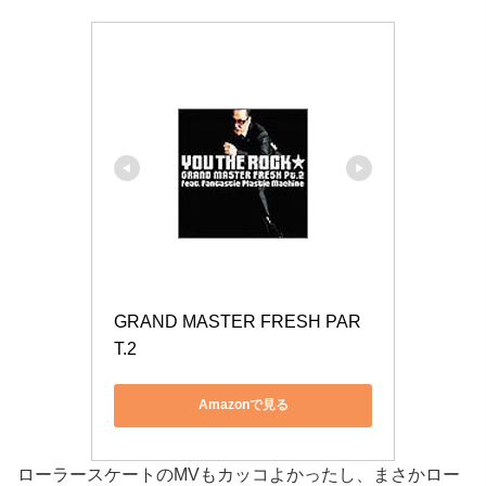
GRAND MASTER FRESH PAR
T.2
Amazonで見る
ローラースケートのMVもカッコよかったし、まさかロー