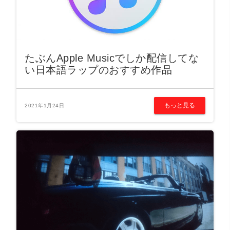
たぶんApple Musicでしか配信してな
い日本語ラップのおすすめ作品
もっと見る
2021年1月24日