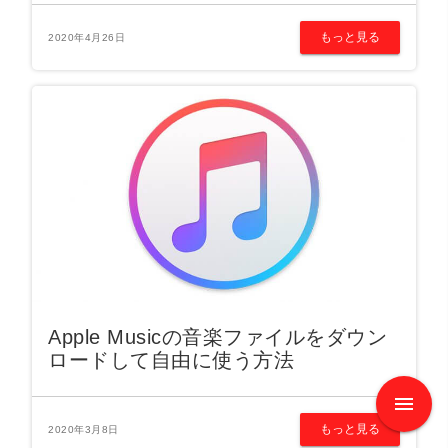
もっと見る
2020年4月26日
Apple Musicの音楽ファイルをダウン
ロードして自由に使う方法
もっと見る
2020年3月8日