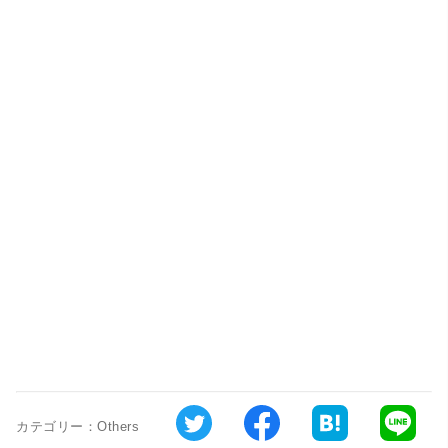
カテゴリー：
Others