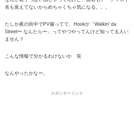
名も覚えてないからめちゃくちゃ気になる。。。
たしか夜の街中でPV撮ってて、Hookが「Walkin’ da
Street〜 なんたら〜」ってやつやってんけど知ってる人い
ません？
こんな情報で分かるわけないか 笑
なんやったかなー。
スポンサーリンク