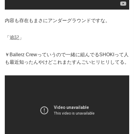
内容も存在もまさにアンダーグラウンドですな。
「追記」
￥Ballerz Crewっていうので一緒に組んでるSHOKIって人
も最近知ったんやけどこれまたすんごいヒリヒリしてる。