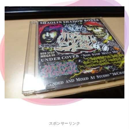
スポンサーリンク