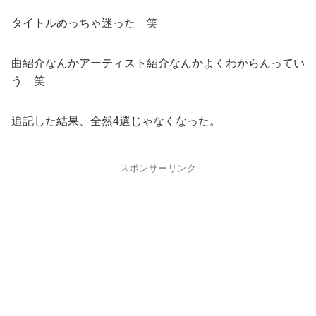
タイトルめっちゃ迷った 笑
曲紹介なんかアーティスト紹介なんかよくわからんってい
う 笑
追記した結果、全然4選じゃなくなった。
スポンサーリンク