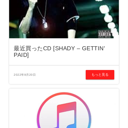
最近買ったCD [SHADY – GETTIN’
PAID]
もっと見る
2022年9月20日