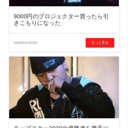
9000円のプロジェクター買ったら引
きこもりになった
もっと見る
2020年12月24日