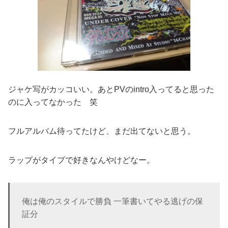
ジャケ写がカッコいい。あとPVのintro入ってると思った
のに入ってなかった 笑
フルアルバム待ってたけど、まだ出てないと思う。
ラップがタイプで好きなんやけどなー。
俺は俺のスタイルで勝負 一筆書いてやる逃げの保
証分