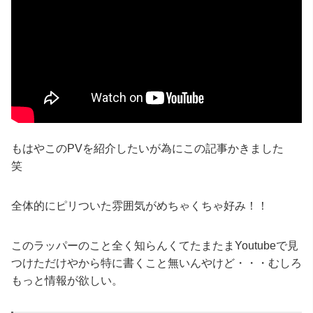
もはやこのPVを紹介したいが為にこの記事かきました
笑
全体的にピリついた雰囲気がめちゃくちゃ好み！！
このラッパーのこと全く知らんくてたまたまYoutubeで見
つけただけやから特に書くこと無いんやけど・・・むしろ
もっと情報が欲しい。