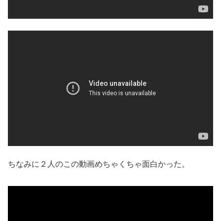
ちなみに２人のこの動画めちゃくちゃ面白かった。